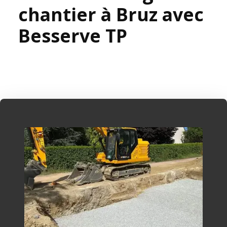
chantier à Bruz avec
Besserve TP