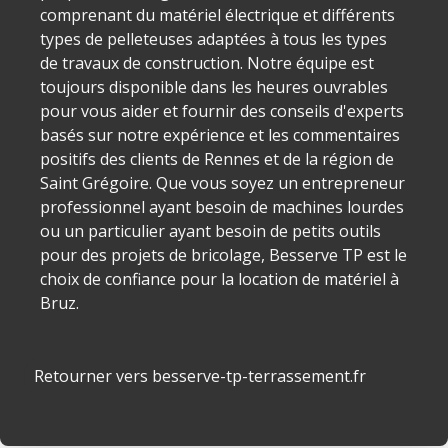
comprenant du matériel électrique et différents
types de pelleteuses adaptées à tous les types
de travaux de construction. Notre équipe est
toujours disponible dans les heures ouvrables
pour vous aider et fournir des conseils d'experts
basés sur notre expérience et les commentaires
positifs des clients de Rennes et de la région de
Saint Grégoire. Que vous soyez un entrepreneur
professionnel ayant besoin de machines lourdes
ou un particulier ayant besoin de petits outils
pour des projets de bricolage, Besserve TP est le
choix de confiance pour la location de matériel à
Bruz.
Retourner vers besserve-tp-terrassement.fr