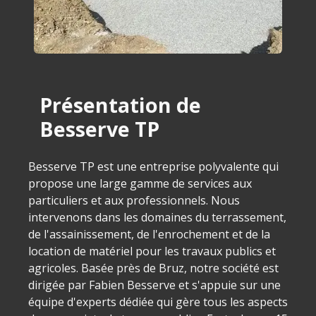
Présentation de
Besserve TP
Besserve TP est une entreprise polyvalente qui
propose une large gamme de services aux
particuliers et aux professionnels. Nous
intervenons dans les domaines du terrassement,
de l'assainissement, de l'enrochement et de la
location de matériel pour les travaux publics et
agricoles. Basée près de Bruz, notre société est
dirigée par Fabien Besserve et s'appuie sur une
équipe d'experts dédiée qui gère tous les aspects