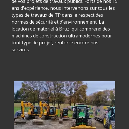
de vos projets de travaux publics. Forts de nos 15
ans d'expérience, nous intervenons sur tous les
types de travaux de TP dans le respect des
normes de sécurité et d'environnement. La
location de matériel à Bruz, qui comprend des
machines de construction ultramodernes pour
tout type de projet, renforce encore nos
services.