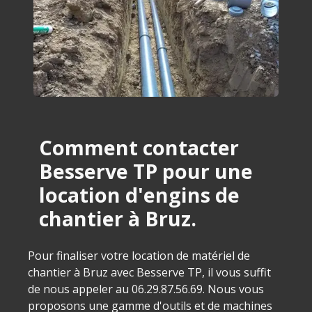
Comment contacter
Besserve TP pour une
location d'engins de
chantier à Bruz.
Pour finaliser votre location de matériel de
chantier à Bruz avec Besserve TP, il vous suffit
de nous appeler au 06.29.87.56.69. Nous vous
proposons une gamme d'outils et de machines