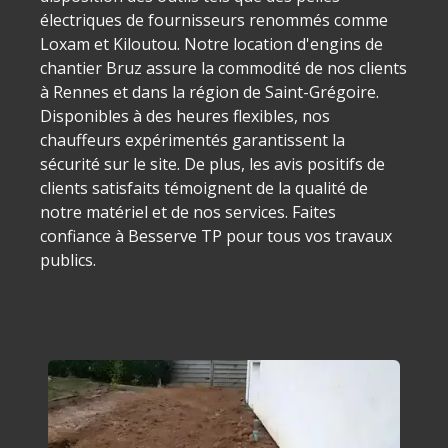
électriques de fournisseurs renommés comme
Loxam et Kiloutou. Notre location d'engins de
chantier Bruz assure la commodité de nos clients
à Rennes et dans la région de Saint-Grégoire.
Disponibles à des heures flexibles, nos
chauffeurs expérimentés garantissent la
sécurité sur le site. De plus, les avis positifs de
clients satisfaits témoignent de la qualité de
notre matériel et de nos services. Faites
confiance à Besserve TP pour tous vos travaux
publics.