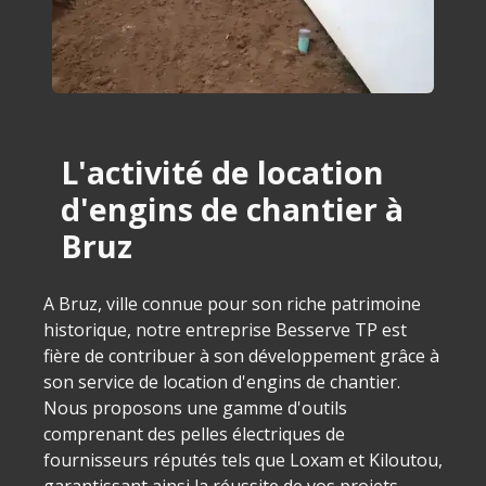
L'activité de location
d'engins de chantier à
Bruz
A Bruz, ville connue pour son riche patrimoine
historique, notre entreprise Besserve TP est
fière de contribuer à son développement grâce à
son service de location d'engins de chantier.
Nous proposons une gamme d'outils
comprenant des pelles électriques de
fournisseurs réputés tels que Loxam et Kiloutou,