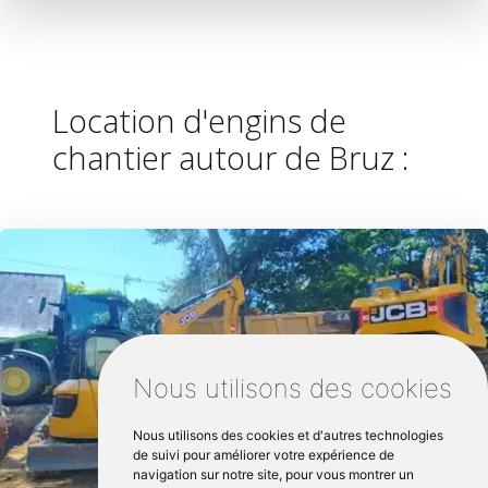
Location d'engins de
chantier autour de Bruz :
Nous utilisons des cookies
Nous utilisons des cookies et d'autres technologies
de suivi pour améliorer votre expérience de
navigation sur notre site, pour vous montrer un