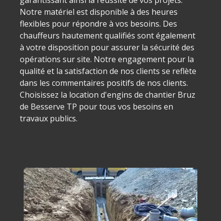
garantissant ainsi la réussite de vos projets.
Notre matériel est disponible à des heures
flexibles pour répondre à vos besoins. Des
chauffeurs hautement qualifiés sont également
à votre disposition pour assurer la sécurité des
opérations sur site. Notre engagement pour la
qualité et la satisfaction de nos clients se reflète
dans les commentaires positifs de nos clients.
Choisissez la location d'engins de chantier Bruz
de Besserve TP pour tous vos besoins en
travaux publics.