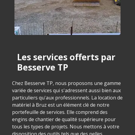
Les services offerts par
Besserve TP
Chez Besserve TP, nous proposons une gamme
variée de services qui s'adressent aussi bien aux
particuliers qu'aux professionnels. La location de
matériel à Bruz est un élément clé de notre
portefeuille de services. Elle comprend des
engins de chantier de qualité supérieure pour
tous les types de projets. Nous mettons à votre
disposition des outils tels que des pelles