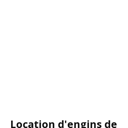
Location d'engins de