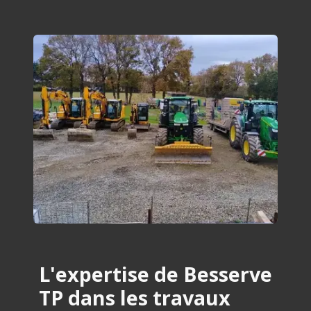
L'expertise de Besserve
TP dans les travaux