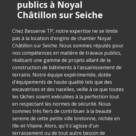
publics à Noyal
Châtillon sur Seiche
Chez Besserve TP, notre expertise ne se limite
pas à la location d'engins de chantier Noyal
Châtillon sur Seiche. Nous sommes réputés pour
nos compétences en matière de travaux publics,
réalisant une gamme de projets allant de la
construction de bâtiments à l'assainissement de
terrains. Notre équipe expérimentée, dotée
d'équipements de haute qualité tels que des
excavatrices et des nacelles, veille à ce que toutes
les tâches soient exécutées à la perfection tout
en respectant les normes de sécurité. Nous
sommes très fiers de contribuer à la beauté
sereine de cette petite ville bretonne, nichée en
Ille-et-Vilaine. Alors, qu'il s'agisse d'un
terrassement ou de tout autre besoin de