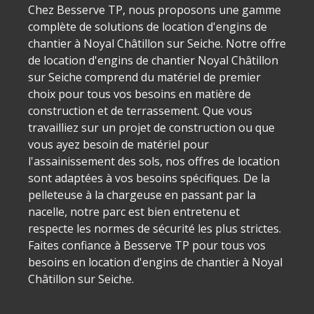
Chez Besserve TP, nous proposons une gamme
complète de solutions de location d'engins de
chantier à Noyal Châtillon sur Seiche. Notre offre
de location d'engins de chantier Noyal Châtillon
sur Seiche comprend du matériel de premier
choix pour tous vos besoins en matière de
construction et de terrassement. Que vous
travailliez sur un projet de construction ou que
vous ayez besoin de matériel pour
l'assainissement des sols, nos offres de location
sont adaptées à vos besoins spécifiques. De la
pelleteuse à la chargeuse en passant par la
nacelle, notre parc est bien entretenu et
respecte les normes de sécurité les plus strictes.
Faites confiance à Besserve TP pour tous vos
besoins en location d'engins de chantier à Noyal
Châtillon sur Seiche.