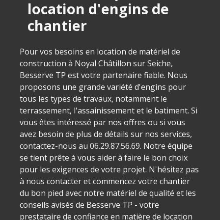
location d'engins de
chantier
Pour vos besoins en location de matériel de
construction à Noyal Châtillon sur Seiche,
Besserve TP est votre partenaire fiable. Nous
proposons une grande variété d'engins pour
tous les types de travaux, notamment le
terrassement, l'assainissement et le batiment. Si
vous êtes intéressé par nos offres ou si vous
avez besoin de plus de détails sur nos services,
contactez-nous au 06.29.87.56.69. Notre équipe
se tient prête à vous aider à faire le bon choix
pour les exigences de votre projet. N'hésitez pas
à nous contacter et commencez votre chantier
du bon pied avec notre matériel de qualité et les
conseils avisés de Besserve TP - votre
prestataire de confiance en matière de location