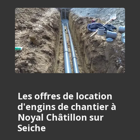
Les offres de location
d'engins de chantier à
Noyal Châtillon sur
Seiche