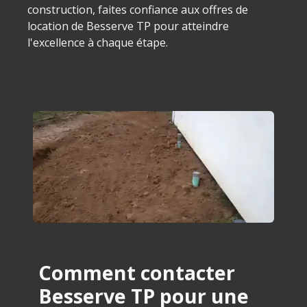
construction, faites confiance aux offres de
location de Besserve TP pour atteindre
l'excellence à chaque étape.
Comment contacter
Besserve TP pour une