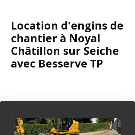
Location d'engins de
chantier à Noyal
Châtillon sur Seiche
avec Besserve TP