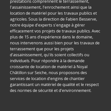
prestations comprennent le terrassement,
l'assainissement, l'enrochement ainsi que la
location de matériel pour les travaux publics et
agricoles. Sous la direction de Fabien Besserve,
notre équipe d'experts s'engage à gérer
efficacement vos projets de travaux publics. Avec
plus de 15 ans d'expérience dans le domaine,
nous intervenons aussi bien pour les travaux de
terrassement que pour les projets
d'assainissement, qu'ils soient collectifs ou
individuels. Pour répondre à la demande
croissante de location de matériel à Noyal
Châtillon sur Seiche, nous proposons des
services de location d'engins de chantier
garantissant un matériel de qualité et le respect
des normes de sécurité et d'environnement.