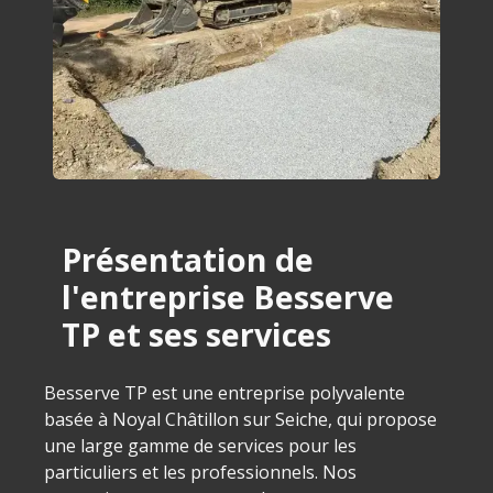
Présentation de
l'entreprise Besserve
TP et ses services
Besserve TP est une entreprise polyvalente
basée à Noyal Châtillon sur Seiche, qui propose
une large gamme de services pour les
particuliers et les professionnels. Nos