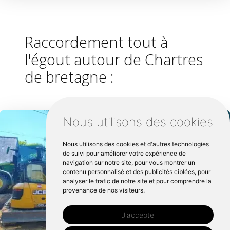
Raccordement tout à
l'égout autour de Chartres
de bretagne :
Nous utilisons des cookies
Nous utilisons des cookies et d'autres technologies
de suivi pour améliorer votre expérience de
navigation sur notre site, pour vous montrer un
contenu personnalisé et des publicités ciblées, pour
analyser le trafic de notre site et pour comprendre la
provenance de nos visiteurs.
J'accepte