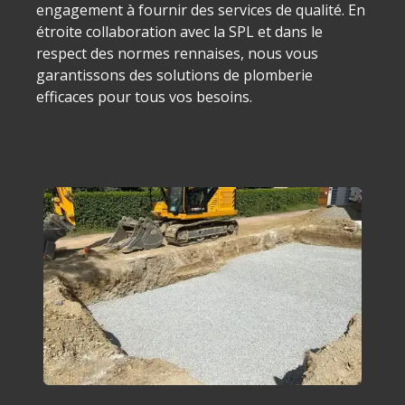
engagement à fournir des services de qualité. En
étroite collaboration avec la SPL et dans le
respect des normes rennaises, nous vous
garantissons des solutions de plomberie
efficaces pour tous vos besoins.