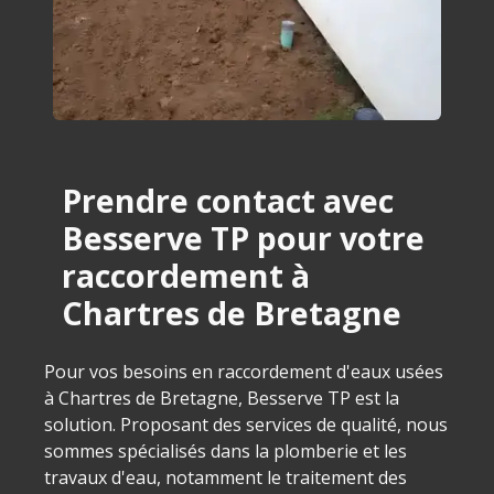
Prendre contact avec
Besserve TP pour votre
raccordement à
Chartres de Bretagne
Pour vos besoins en raccordement d'eaux usées
à Chartres de Bretagne, Besserve TP est la
solution. Proposant des services de qualité, nous
sommes spécialisés dans la plomberie et les
travaux d'eau, notamment le traitement des