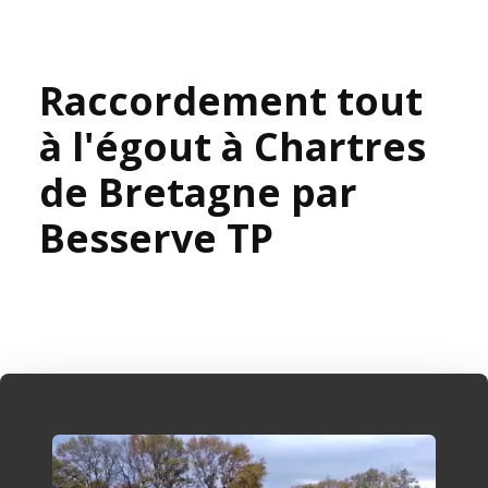
Raccordement tout
à l'égout à Chartres
de Bretagne par
Besserve TP