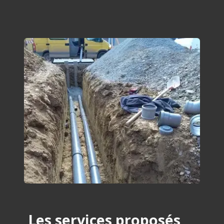
Les services proposés