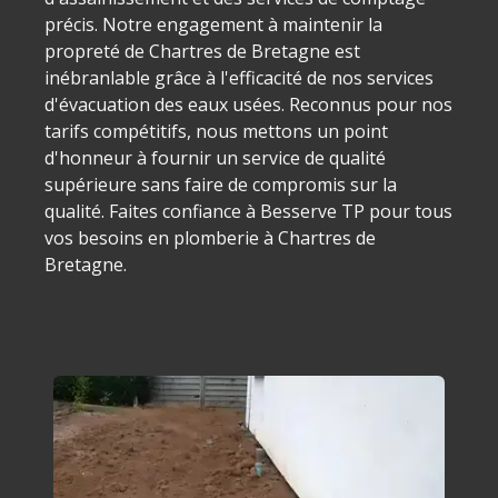
précis. Notre engagement à maintenir la
propreté de Chartres de Bretagne est
inébranlable grâce à l'efficacité de nos services
d'évacuation des eaux usées. Reconnus pour nos
tarifs compétitifs, nous mettons un point
d'honneur à fournir un service de qualité
supérieure sans faire de compromis sur la
qualité. Faites confiance à Besserve TP pour tous
vos besoins en plomberie à Chartres de
Bretagne.