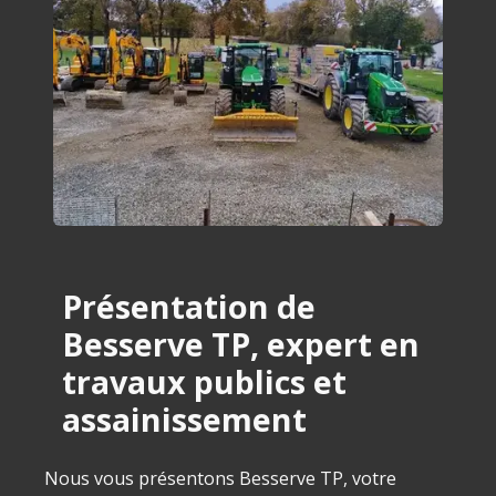
Présentation de
Besserve TP, expert en
travaux publics et
assainissement
Nous vous présentons Besserve TP, votre