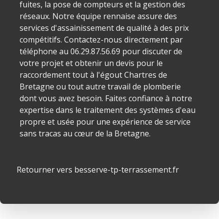
fuites, la pose de compteurs et la gestion des
réseaux. Notre équipe rennaise assure des
services d'assainissement de qualité à des prix
compétitifs. Contactez-nous directement par
téléphone au 06.29.87.56.69 pour discuter de
votre projet et obtenir un devis pour le
raccordement tout à l'égout Chartres de
Bretagne ou tout autre travail de plomberie
dont vous avez besoin. Faites confiance à notre
expertise dans le traitement des systèmes d'eau
propre et usée pour une expérience de service
sans tracas au cœur de la Bretagne.
Retourner vers besserve-tp-terrassement.fr