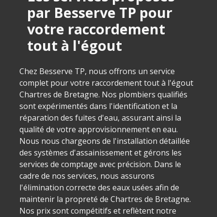
par Besserve TP pour
votre raccordement
tout à l'égout
Chez Besserve TP, nous offrons un service
complet pour votre raccordement tout à l'égout
Chartres de Bretagne. Nos plombiers qualifiés
sont expérimentés dans l'identification et la
réparation des fuites d'eau, assurant ainsi la
qualité de votre approvisionnement en eau.
Nous nous chargeons de l'installation détaillée
des systèmes d'assainissement et gérons les
services de comptage avec précision. Dans le
cadre de nos services, nous assurons
l'élimination correcte des eaux usées afin de
maintenir la propreté de Chartres de Bretagne.
Nos prix sont compétitifs et reflètent notre