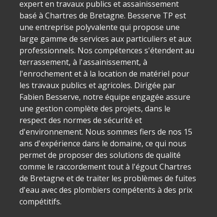
expert en travaux publics et assainissement
basé à Chartres de Bretagne. Besserve TP est
une entreprise polyvalente qui propose une
large gamme de services aux particuliers et aux
professionnels. Nos compétences s'étendent au
terrassement, à l'assainissement, à
l'enrochement et à la location de matériel pour
les travaux publics et agricoles. Dirigée par
Fabien Besserve, notre équipe engagée assure
une gestion complète des projets, dans le
respect des normes de sécurité et
d'environnement. Nous sommes fiers de nos 15
ans d'expérience dans le domaine, ce qui nous
permet de proposer des solutions de qualité
comme le raccordement tout à l'égout Chartres
de Bretagne et de traiter les problèmes de fuites
d'eau avec des plombiers compétents à des prix
compétitifs.