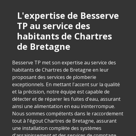
L'expertise de Besserve
TP au service des
habitants de Chartres
de Bretagne
Besserve TP met son expertise au service des
habitants de Chartres de Bretagne en leur
proposant des services de plomberie
exceptionnels. En mettant l'accent sur la qualité
et la précision, notre équipe est capable de
détecter et de réparer les fuites d'eau, assurant
ainsi une alimentation en eau ininterrompue.
Nous sommes compétents dans le raccordement
tout à l'égout Chartres de Bretagne, assurant
une installation complète des systèmes
d'assainissement et des services de comptage